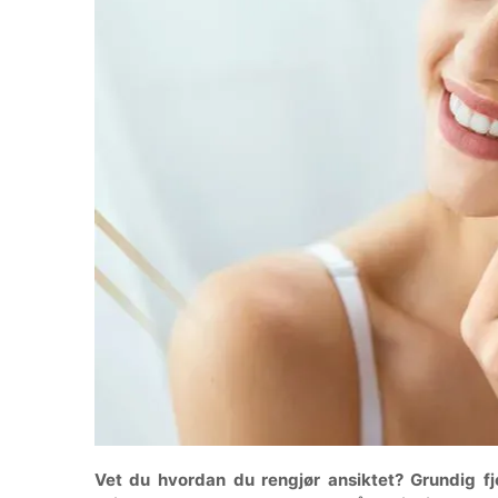
Vet du hvordan du rengjør ansiktet? Grundig fje