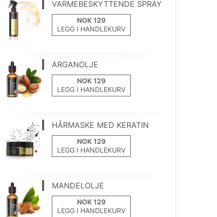
VARMEBESKYTTENDE SPRAY
LEGG I HANDLEKURV
ARGANOLJE
LEGG I HANDLEKURV
HÅRMASKE MED KERATIN
LEGG I HANDLEKURV
MANDELOLJE
LEGG I HANDLEKURV