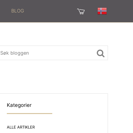
BLOG
Kategorier
ALLE ARTIKLER