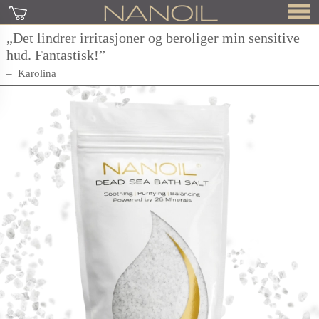
„Det lindrer irritasjoner og beroliger min sensitive
hud. Fantastisk!”
Karolina