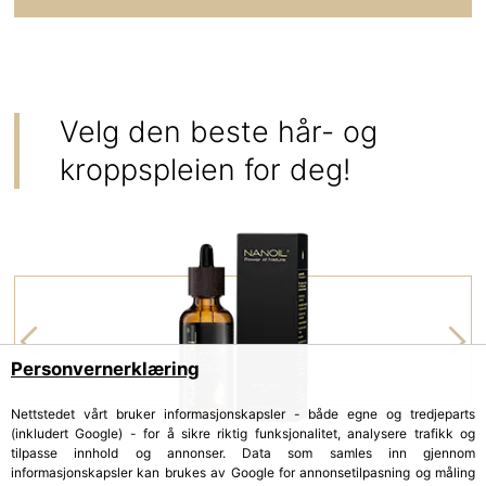
Velg den beste hår- og
kroppspleien for deg!
Personvernerklæring
Nettstedet vårt bruker informasjonskapsler - både egne og tredjeparts
(inkludert Google) - for å sikre riktig funksjonalitet, analysere trafikk og
tilpasse innhold og annonser. Data som samles inn gjennom
informasjonskapsler kan brukes av Google for annonsetilpasning og måling