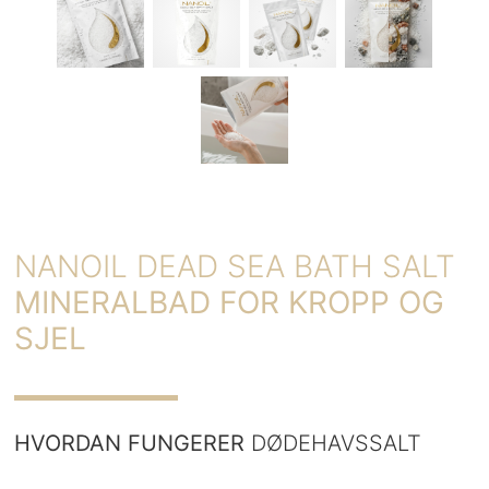
NANOIL DEAD SEA BATH SALT
MINERALBAD FOR KROPP OG
SJEL
HVORDAN FUNGERER
DØDEHAVSSALT