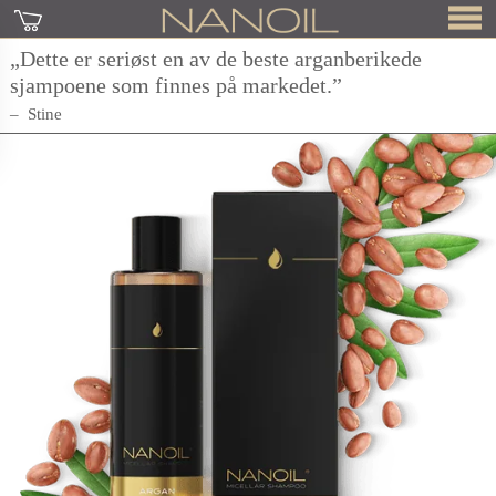
„Dette er seriøst en av de beste arganberikede
sjampoene som finnes på markedet.”
Stine