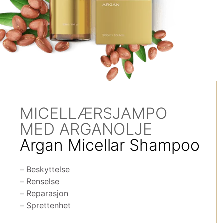
MICELLÆRSJAMPO
MED ARGANOLJE
Argan Micellar Shampoo
Beskyttelse
Renselse
Reparasjon
Sprettenhet