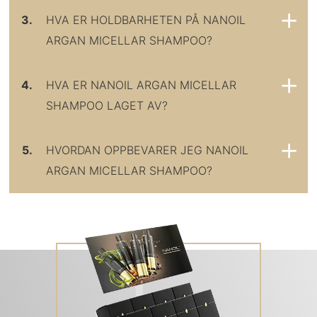
3.
HVA ER HOLDBARHETEN PÅ NANOIL
ARGAN MICELLAR SHAMPOO?
4.
HVA ER NANOIL ARGAN MICELLAR
SHAMPOO LAGET AV?
5.
HVORDAN OPPBEVARER JEG NANOIL
ARGAN MICELLAR SHAMPOO?