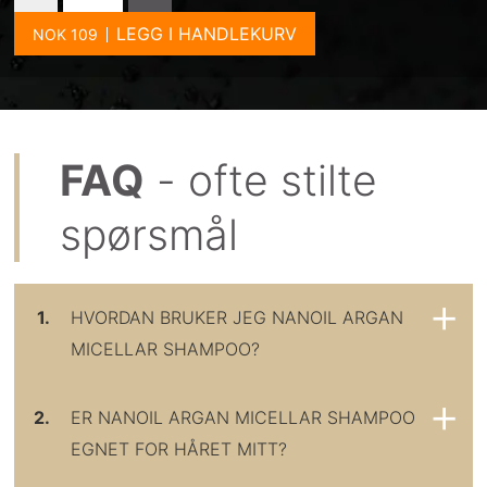
LEGG I HANDLEKURV
FAQ
- ofte stilte
spørsmål
1.
HVORDAN BRUKER JEG NANOIL ARGAN
MICELLAR SHAMPOO?
2.
ER NANOIL ARGAN MICELLAR SHAMPOO
EGNET FOR HÅRET MITT?