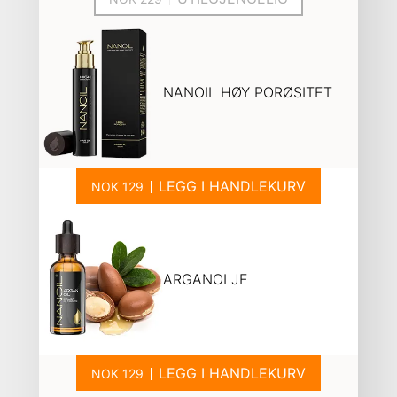
NANOIL HØY PORØSITET
LEGG I HANDLEKURV
ARGANOLJE
LEGG I HANDLEKURV