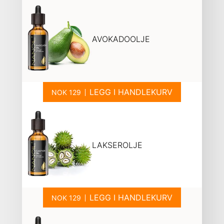
AVOKADOOLJE
LEGG I HANDLEKURV
LAKSEROLJE
LEGG I HANDLEKURV