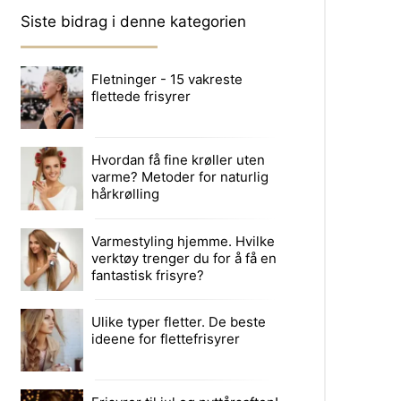
Siste bidrag i denne kategorien
Fletninger - 15 vakreste
flettede frisyrer
Hvordan få fine krøller uten
varme? Metoder for naturlig
hårkrølling
Varmestyling hjemme. Hvilke
verktøy trenger du for å få en
fantastisk frisyre?
Ulike typer fletter. De beste
ideene for flettefrisyrer