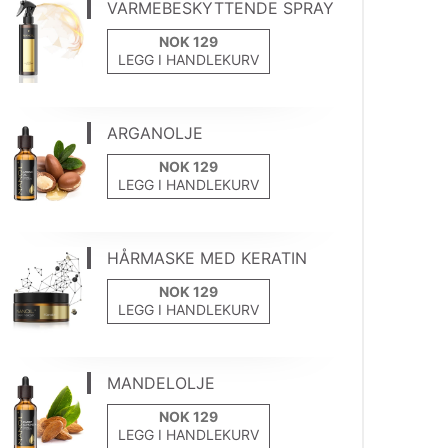
VARMEBESKYTTENDE SPRAY
LEGG I HANDLEKURV
ARGANOLJE
LEGG I HANDLEKURV
HÅRMASKE MED KERATIN
LEGG I HANDLEKURV
MANDELOLJE
LEGG I HANDLEKURV