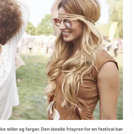
stiler og farger. Den ideelle frisyren for en festival bør