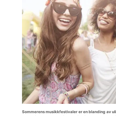
Sommerens musikkfestivaler er en blanding av ulike 