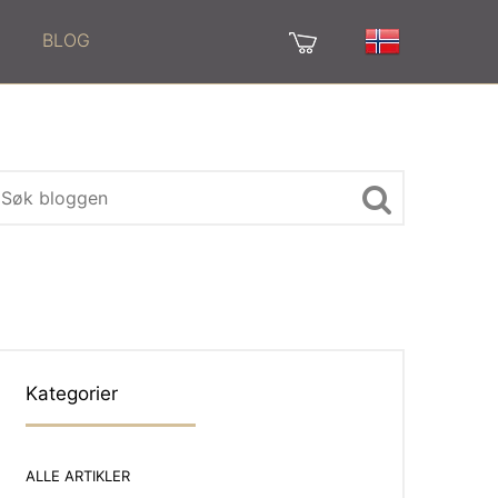
BLOG
Kategorier
ALLE ARTIKLER