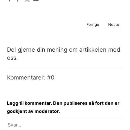
Forrige
Neste
Del gjerne din mening om artikkelen med
oss.
Kommentarer: #0
Legg til kommentar. Den publiseres så fort den er
godkjent av moderator.