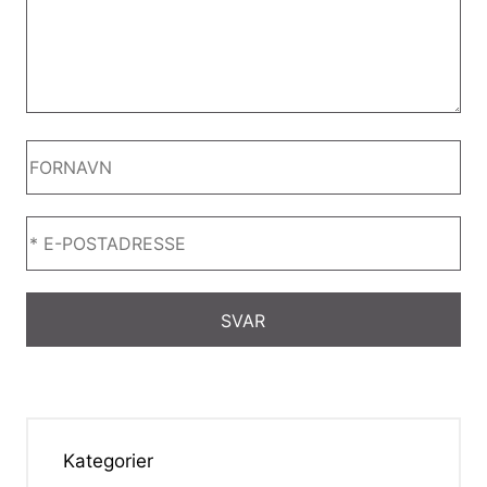
Kategorier