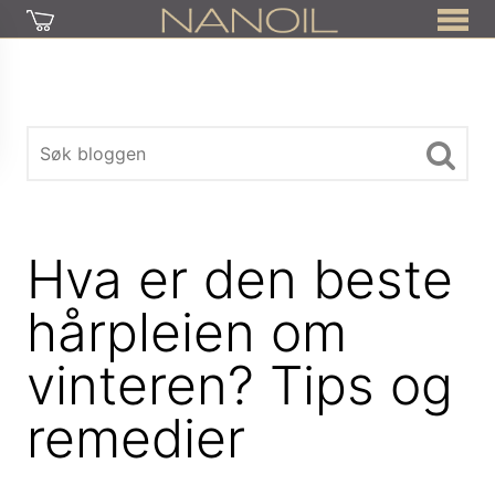
Hva er den beste
hårpleien om
vinteren? Tips og
remedier