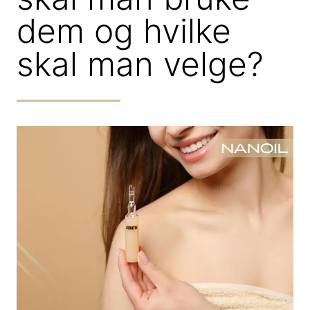
dem og hvilke
skal man velge?