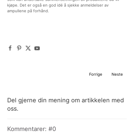
kjøpe. Det er også en god idé å sjekke anmeldelser av
ampullene på forhånd.
Forrige
Neste
Del gjerne din mening om artikkelen med
oss.
Kommentarer: #0