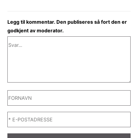
Legg til kommentar. Den publiseres så fort den er
godkjent av moderator.