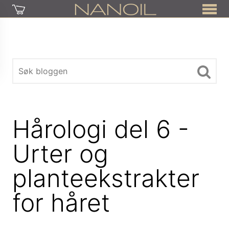
Hårologi del 6 -
Urter og
planteekstrakter
for håret