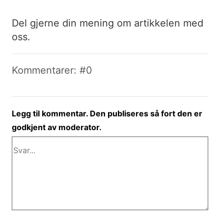
Del gjerne din mening om artikkelen med
oss.
Kommentarer: #0
Legg til kommentar. Den publiseres så fort den er
godkjent av moderator.