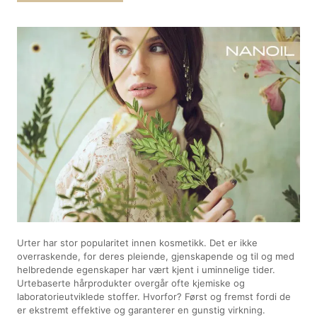
Urter har stor popularitet innen kosmetikk. Det er ikke
overraskende, for deres pleiende, gjenskapende og til og med
helbredende egenskaper har vært kjent i uminnelige tider.
Urtebaserte hårprodukter overgår ofte kjemiske og
laboratorieutviklede stoffer. Hvorfor? Først og fremst fordi de
er ekstremt effektive og garanterer en gunstig virkning.