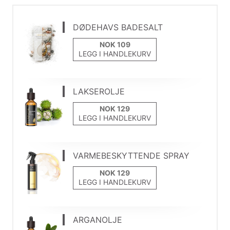
DØDEHAVS BADESALT
LEGG I HANDLEKURV
LAKSEROLJE
LEGG I HANDLEKURV
VARMEBESKYTTENDE SPRAY
LEGG I HANDLEKURV
ARGANOLJE