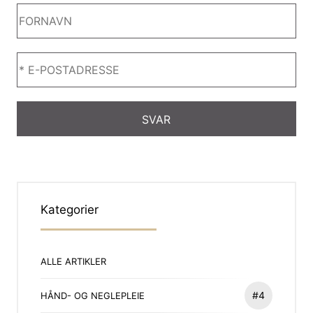
Kategorier
ALLE ARTIKLER
#4
HÅND- OG NEGLEPLEIE