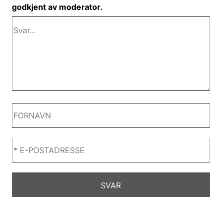
godkjent av moderator.