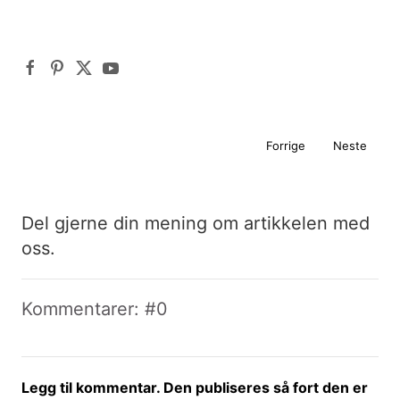
Forrige
Neste
Del gjerne din mening om artikkelen med
oss.
Kommentarer: #0
Legg til kommentar. Den publiseres så fort den er